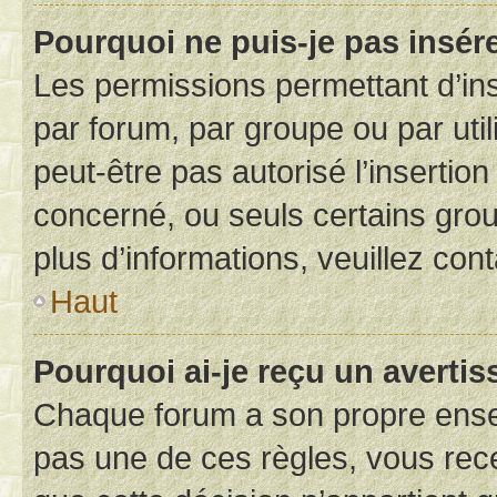
Pourquoi ne puis-je pas insére
Les permissions permettant d’in
par forum, par groupe ou par util
peut-être pas autorisé l’insertio
concerné, ou seuls certains grou
plus d’informations, veuillez con
Haut
Pourquoi ai-je reçu un averti
Chaque forum a son propre ense
pas une de ces règles, vous rece