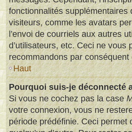
fonctionnalités supplémentaires 
visiteurs, comme les avatars per
l’envoi de courriels aux autres ut
d’utilisateurs, etc. Ceci ne vous
recommandons par conséquent de
Haut
Pourquoi suis-je déconnecté
Si vous ne cochez pas la case
M
votre connexion, vous ne reste
période prédéfinie. Ceci permet d