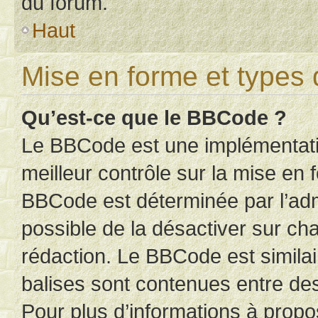
du forum.
Haut
Mise en forme et types 
Qu’est-ce que le BBCode ?
Le BBCode est une implémentatio
meilleur contrôle sur la mise en 
BBCode est déterminée par l’adm
possible de la désactiver sur c
rédaction. Le BBCode est similair
balises sont contenues entre des 
Pour plus d’informations à propo