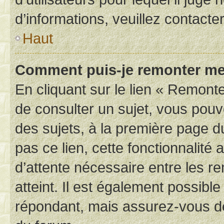
d’informations, veuillez contacte
Haut
Comment puis-je remonter me
En cliquant sur le lien « Remonte
de consulter un sujet, vous pouve
des sujets, à la première page 
pas ce lien, cette fonctionnalité
d’attente nécessaire entre les r
atteint. Il est également possibl
répondant, mais assurez-vous de 