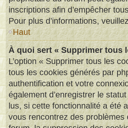
inscriptions afin d’empêcher tous
Pour plus d’informations, veuille
Haut
À quoi sert « Supprimer tous 
L’option « Supprimer tous les co
tous les cookies générés par ph
authentification et votre connex
également d’enregistrer le statu
lus, si cette fonctionnalité a été 
vous rencontrez des problèmes
forum, la suppression des cookie