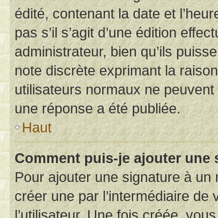
édité, contenant la date et l’heure
pas s’il s’agit d’une édition eff
administrateur, bien qu’ils puisse
note discrète exprimant la raison 
utilisateurs normaux ne peuvent
une réponse a été publiée.
Haut
Comment puis-je ajouter une 
Pour ajouter une signature à un
créer une par l’intermédiaire de
l’utilisateur. Une fois créée, vo