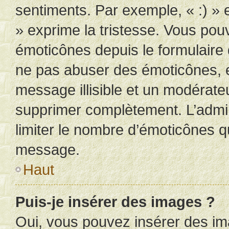
sentiments. Par exemple, « :) » e
» exprime la tristesse. Vous pou
émoticônes depuis le formulaire
ne pas abuser des émoticônes, 
message illisible et un modérateu
supprimer complètement. L’admi
limiter le nombre d’émoticônes q
message.
Haut
Puis-je insérer des images ?
Oui, vous pouvez insérer des i