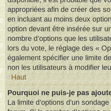
appropriées afin de créer des so
en incluant au moins deux opti
option devant être insérée sur u
nombre d’options que les utilisa
lors du vote, le réglage des « Op
également spécifier une limite de
non les utilisateurs à modifier le
Haut
Pourquoi ne puis-je pas ajout
La limite d’options d’un sondage 