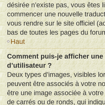
désirée n’existe pas, vous êtes l
commencer une nouvelle traductio
vous rendre sur le site officiel (
bas de toutes les pages du foru
Haut
Comment puis-je afficher un
d’utilisateur ?
Deux types d’images, visibles lo
peuvent être associés à votre nom
être une image associée à votre 
de carrés ou de ronds, qui indi