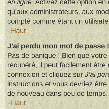
en ligne
. Activez cette option e
qu’aux administrateurs, aux mo
compté comme étant un utilisateu
Haut
J’ai perdu mon mot de passe 
Pas de panique ! Bien que votre
récupéré, il peut facilement être
connexion et cliquez sur
J’ai pe
instructions et vous devriez êt
de nouveau dans peu de temps.
Haut