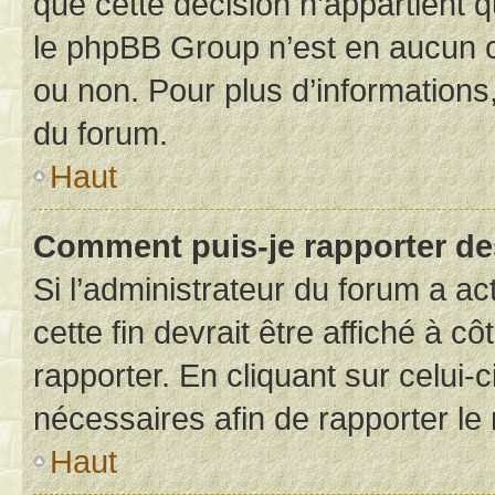
que cette décision n’appartient 
le phpBB Group n’est en aucun c
ou non. Pour plus d’informations,
du forum.
Haut
Comment puis-je rapporter d
Si l’administrateur du forum a ac
cette fin devrait être affiché à
rapporter. En cliquant sur celui-
nécessaires afin de rapporter l
Haut