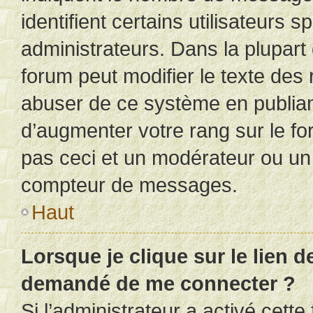
identifient certains utilisateurs
administrateurs. Dans la plupart
forum peut modifier le texte des
abuser de ce système en publian
d’augmenter votre rang sur le f
pas ceci et un modérateur ou un
compteur de messages.
Haut
Lorsque je clique sur le lien de
demandé de me connecter ?
Si l’administrateur a activé cette 