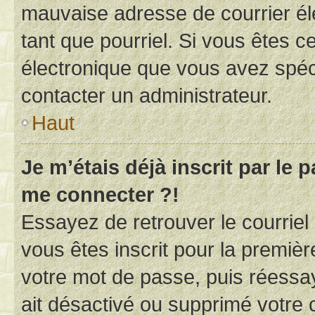
mauvaise adresse de courrier élec
tant que pourriel. Si vous êtes c
électronique que vous avez spéci
contacter un administrateur.
Haut
Je m’étais déjà inscrit par le
me connecter ?!
Essayez de retrouver le courriel
vous êtes inscrit pour la première
votre mot de passe, puis réessay
ait désactivé ou supprimé votre