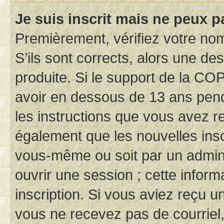
Je suis inscrit mais ne peux 
Premièrement, vérifiez votre nom 
S’ils sont corrects, alors une d
produite. Si le support de la CO
avoir en dessous de 13 ans penda
les instructions que vous avez r
également que les nouvelles inscr
vous-même ou soit par un admini
ouvrir une session ; cette inform
inscription. Si vous aviez reçu un
vous ne recevez pas de courriel