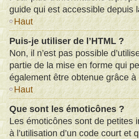
guide qui est accessible depuis 
Haut
Puis-je utiliser de l’HTML ?
Non, il n’est pas possible d’util
partie de la mise en forme qui p
également être obtenue grâce à l
Haut
Que sont les émoticônes ?
Les émoticônes sont de petites i
à l’utilisation d’un code court et