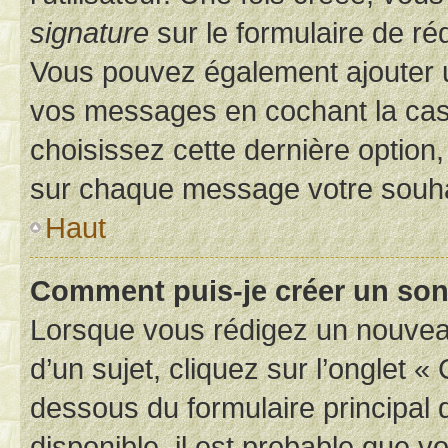
signature
sur le formulaire de réd
Vous pouvez également ajouter u
vos messages en cochant la case
choisissez cette dernière option, 
sur chaque message votre souhai
Haut
Comment puis-je créer un so
Lorsque vous rédigez un nouvea
d’un sujet, cliquez sur l’onglet 
dessous du formulaire principal d
disponible, il est probable que 