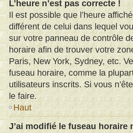
L’heure n’est pas correcte !
Il est possible que l’heure affich
différent de celui dans lequel vou
sur votre panneau de contrôle de 
horaire afin de trouver votre z
Paris, New York, Sydney, etc. Veu
fuseau horaire, comme la plupart
utilisateurs inscrits. Si vous n’êt
le faire.
Haut
J’ai modifié le fuseau horaire 