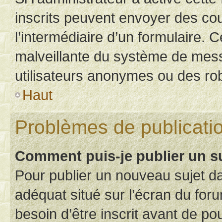
inscrits peuvent envoyer des cour
l’intermédiaire d’un formulaire. 
malveillante du système de mess
utilisateurs anonymes ou des ro
Haut
Problèmes de publicati
Comment puis-je publier un s
Pour publier un nouveau sujet da
adéquat situé sur l’écran du for
besoin d’être inscrit avant de p