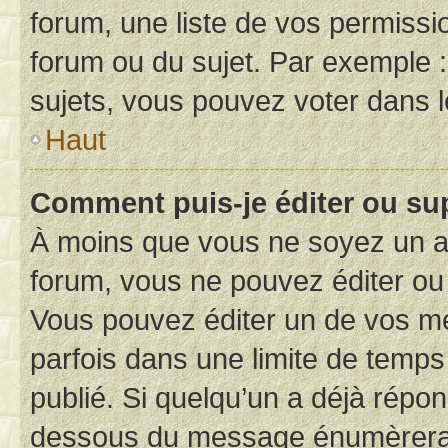
forum, une liste de vos permissi
forum ou du sujet. Par exemple 
sujets, vous pouvez voter dans 
Haut
Comment puis-je éditer ou s
À moins que vous ne soyez un a
forum, vous ne pouvez éditer o
Vous pouvez éditer un de vos me
parfois dans une limite de temps 
publié. Si quelqu’un a déjà répo
dessous du message énumèrera l