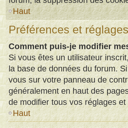
Haut
Préférences et réglages 
Comment puis-je modifier mes
Si vous êtes un utilisateur inscr
la base de données du forum. Si 
vous sur votre panneau de contrôle
généralement en haut des pages
de modifier tous vos réglages et
Haut