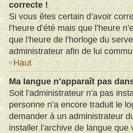
correcte !
Si vous êtes certain d’avoir corr
l’heure d’été mais que l’heure n’e
que l’heure de l’horloge du serve
administrateur afin de lui comm
Haut
Ma langue n’apparaît pas dans l
Soit l’administrateur n’a pas inst
personne n’a encore traduit le l
demander à un administrateur du f
installer l’archive de langue que