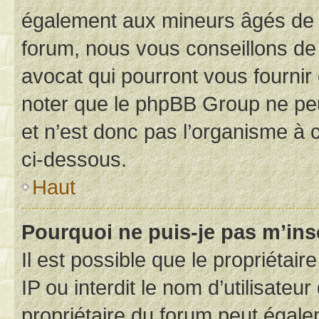
également aux mineurs âgés de m
forum, nous vous conseillons de 
avocat qui pourront vous fournir
noter que le phpBB Group ne peu
et n’est donc pas l’organisme à c
ci-dessous.
Haut
Pourquoi ne puis-je pas m’ins
Il est possible que le propriétair
IP ou interdit le nom d’utilisateu
propriétaire du forum peut égale