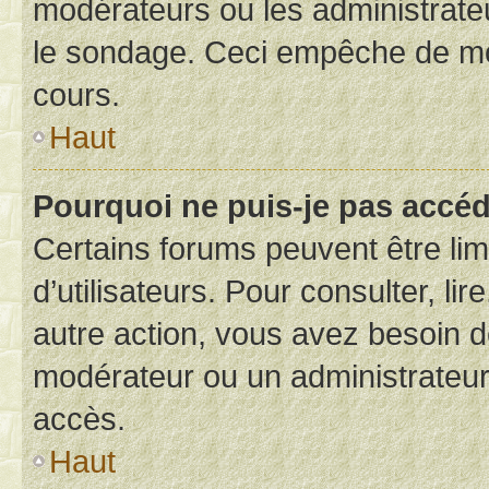
modérateurs ou les administrateu
le sondage. Ceci empêche de mod
cours.
Haut
Pourquoi ne puis-je pas accéd
Certains forums peuvent être limi
d’utilisateurs. Pour consulter, lir
autre action, vous avez besoin 
modérateur ou un administrateur
accès.
Haut