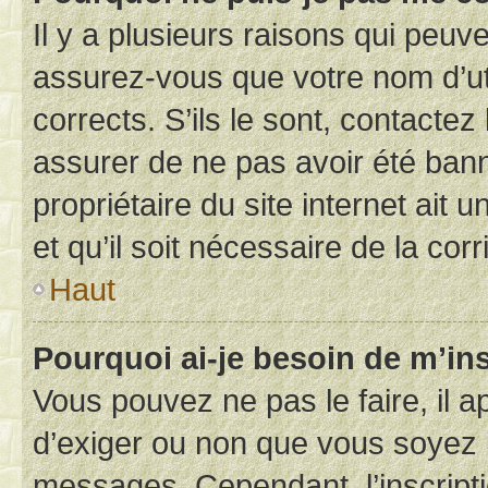
Il y a plusieurs raisons qui peu
assurez-vous que votre nom d’uti
corrects. S’ils le sont, contactez
assurer de ne pas avoir été bann
propriétaire du site internet ait 
et qu’il soit nécessaire de la corr
Haut
Pourquoi ai-je besoin de m’ins
Vous pouvez ne pas le faire, il a
d’exiger ou non que vous soyez i
messages. Cependant, l’inscrip