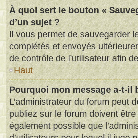
À quoi sert le bouton « Sauveg
d’un sujet ?
Il vous permet de sauvegarder l
complétés et envoyés ultérieur
de contrôle de l’utilisateur afi
Haut
Pourquoi mon message a-t-il 
L’administrateur du forum peut 
publiez sur le forum doivent être v
également possible que l’adminis
d’utilisateurs pour lequel il juge