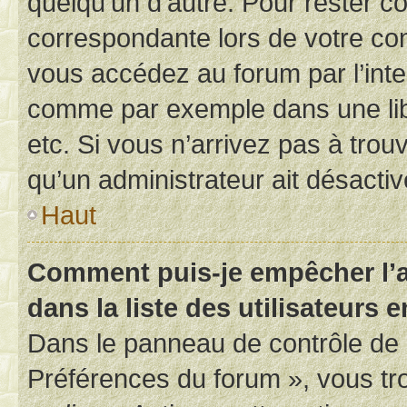
quelqu’un d’autre. Pour rester c
correspondante lors de votre co
vous accédez au forum par l’inte
comme par exemple dans une libr
etc. Si vous n’arrivez pas à trou
qu’un administrateur ait désactivé
Haut
Comment puis-je empêcher l’a
dans la liste des utilisateurs e
Dans le panneau de contrôle de l
Préférences du forum », vous tr