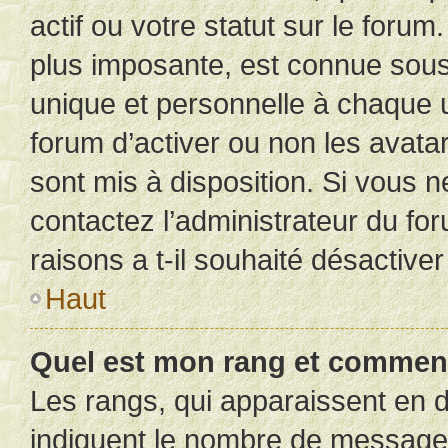
actif ou votre statut sur le foru
plus imposante, est connue sous
unique et personnelle à chaque ut
forum d’activer ou non les avatar
sont mis à disposition. Si vous n
contactez l’administrateur du fo
raisons a t-il souhaité désactiver
Haut
Quel est mon rang et comment 
Les rangs, qui apparaissent en d
indiquent le nombre de messages