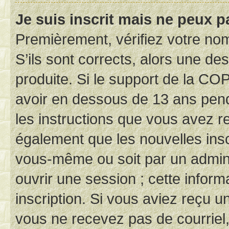
Je suis inscrit mais ne peux 
Premièrement, vérifiez votre nom 
S’ils sont corrects, alors une d
produite. Si le support de la CO
avoir en dessous de 13 ans penda
les instructions que vous avez r
également que les nouvelles inscr
vous-même ou soit par un admini
ouvrir une session ; cette inform
inscription. Si vous aviez reçu un
vous ne recevez pas de courriel