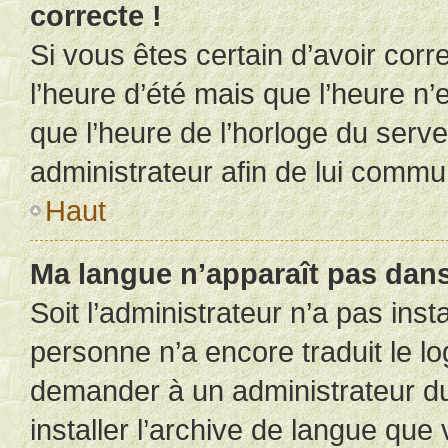
correcte !
Si vous êtes certain d’avoir corr
l’heure d’été mais que l’heure n’e
que l’heure de l’horloge du serve
administrateur afin de lui comm
Haut
Ma langue n’apparaît pas dans l
Soit l’administrateur n’a pas inst
personne n’a encore traduit le l
demander à un administrateur du f
installer l’archive de langue que