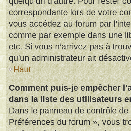
quelqu’un d’autre. Pour rester c
correspondante lors de votre co
vous accédez au forum par l’inte
comme par exemple dans une libr
etc. Si vous n’arrivez pas à trou
qu’un administrateur ait désactivé
Haut
Comment puis-je empêcher l’a
dans la liste des utilisateurs e
Dans le panneau de contrôle de l
Préférences du forum », vous tr