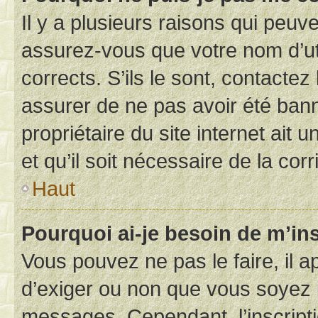
Il y a plusieurs raisons qui peu
assurez-vous que votre nom d’uti
corrects. S’ils le sont, contactez
assurer de ne pas avoir été bann
propriétaire du site internet ait 
et qu’il soit nécessaire de la corr
Haut
Pourquoi ai-je besoin de m’ins
Vous pouvez ne pas le faire, il a
d’exiger ou non que vous soyez i
messages. Cependant, l’inscrip