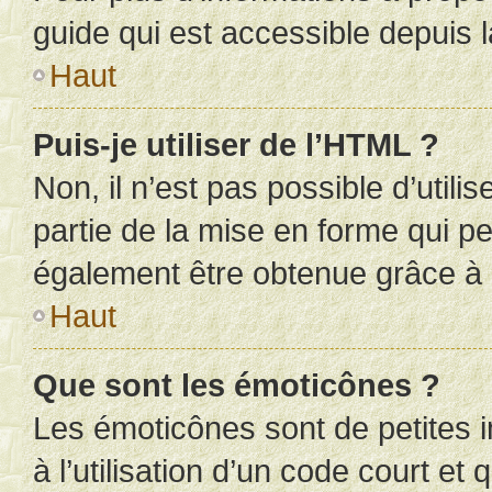
guide qui est accessible depuis 
Haut
Puis-je utiliser de l’HTML ?
Non, il n’est pas possible d’util
partie de la mise en forme qui p
également être obtenue grâce à l
Haut
Que sont les émoticônes ?
Les émoticônes sont de petites i
à l’utilisation d’un code court et