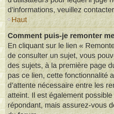
d’informations, veuillez contacte
Haut
Comment puis-je remonter me
En cliquant sur le lien « Remonte
de consulter un sujet, vous pouve
des sujets, à la première page 
pas ce lien, cette fonctionnalité
d’attente nécessaire entre les r
atteint. Il est également possibl
répondant, mais assurez-vous de 