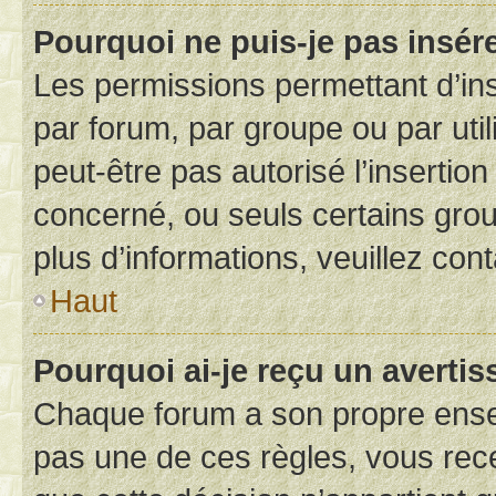
Pourquoi ne puis-je pas insére
Les permissions permettant d’in
par forum, par groupe ou par util
peut-être pas autorisé l’insertio
concerné, ou seuls certains grou
plus d’informations, veuillez con
Haut
Pourquoi ai-je reçu un averti
Chaque forum a son propre ense
pas une de ces règles, vous rece