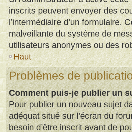
inscrits peuvent envoyer des cour
l’intermédiaire d’un formulaire. 
malveillante du système de mess
utilisateurs anonymes ou des ro
Haut
Problèmes de publicati
Comment puis-je publier un s
Pour publier un nouveau sujet da
adéquat situé sur l’écran du for
besoin d’être inscrit avant de p