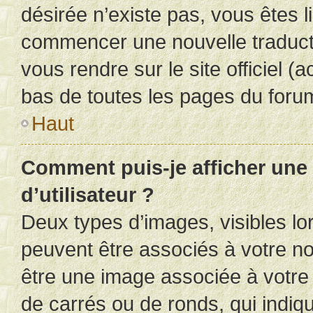
désirée n’existe pas, vous êtes l
commencer une nouvelle traductio
vous rendre sur le site officiel (
bas de toutes les pages du foru
Haut
Comment puis-je afficher un
d’utilisateur ?
Deux types d’images, visibles lo
peuvent être associés à votre nom
être une image associée à votre 
de carrés ou de ronds, qui indi