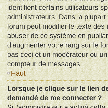
identifient certains utilisateurs
administrateurs. Dans la plupart
forum peut modifier le texte des
abuser de ce système en publian
d’augmenter votre rang sur le f
pas ceci et un modérateur ou un
compteur de messages.
Haut
Lorsque je clique sur le lien de
demandé de me connecter ?
Si l’administrateur a activé cette 