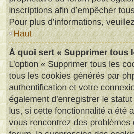
inscriptions afin d’empêcher tous
Pour plus d’informations, veuille
Haut
À quoi sert « Supprimer tous 
L’option « Supprimer tous les co
tous les cookies générés par ph
authentification et votre connex
également d’enregistrer le statu
lus, si cette fonctionnalité a été 
vous rencontrez des problèmes
forum, la suppression des cookie