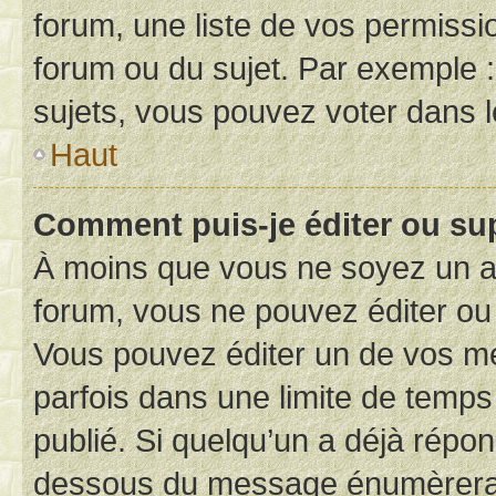
forum, une liste de vos permissi
forum ou du sujet. Par exemple 
sujets, vous pouvez voter dans 
Haut
Comment puis-je éditer ou s
À moins que vous ne soyez un a
forum, vous ne pouvez éditer o
Vous pouvez éditer un de vos me
parfois dans une limite de temps 
publié. Si quelqu’un a déjà répo
dessous du message énumèrera l