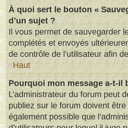
À quoi sert le bouton « Sauveg
d’un sujet ?
Il vous permet de sauvegarder l
complétés et envoyés ultérieur
de contrôle de l’utilisateur afi
Haut
Pourquoi mon message a-t-il 
L’administrateur du forum peut 
publiez sur le forum doivent être v
également possible que l’adminis
d’utilisateurs pour lequel il juge