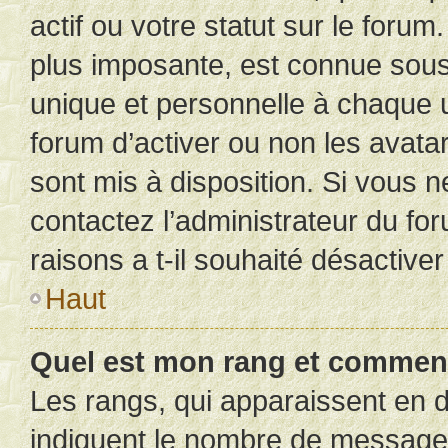
actif ou votre statut sur le foru
plus imposante, est connue sous
unique et personnelle à chaque ut
forum d’activer ou non les avatar
sont mis à disposition. Si vous n
contactez l’administrateur du fo
raisons a t-il souhaité désactiver
Haut
Quel est mon rang et comment 
Les rangs, qui apparaissent en d
indiquent le nombre de messages