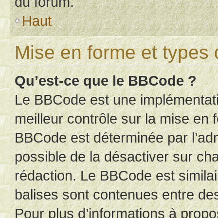
du forum.
Haut
Mise en forme et types 
Qu’est-ce que le BBCode ?
Le BBCode est une implémentatio
meilleur contrôle sur la mise en 
BBCode est déterminée par l’adm
possible de la désactiver sur c
rédaction. Le BBCode est similair
balises sont contenues entre des 
Pour plus d’informations à propo