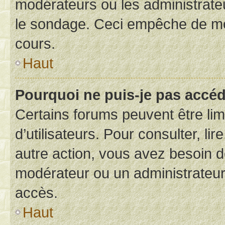
modérateurs ou les administrateu
le sondage. Ceci empêche de mod
cours.
Haut
Pourquoi ne puis-je pas accéd
Certains forums peuvent être limi
d’utilisateurs. Pour consulter, lir
autre action, vous avez besoin 
modérateur ou un administrateur
accès.
Haut