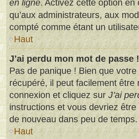
en ligne
. Activez cette option e
qu’aux administrateurs, aux mo
compté comme étant un utilisateu
Haut
J’ai perdu mon mot de passe 
Pas de panique ! Bien que votre
récupéré, il peut facilement être
connexion et cliquez sur
J’ai pe
instructions et vous devriez êt
de nouveau dans peu de temps.
Haut