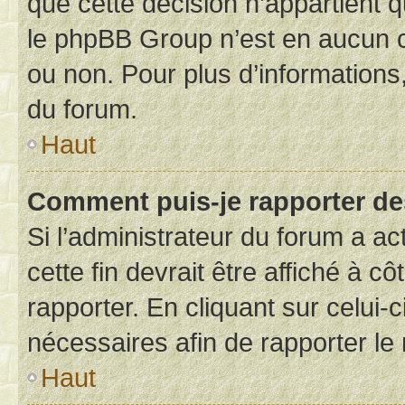
que cette décision n’appartient 
le phpBB Group n’est en aucun c
ou non. Pour plus d’informations,
du forum.
Haut
Comment puis-je rapporter d
Si l’administrateur du forum a ac
cette fin devrait être affiché à
rapporter. En cliquant sur celui-
nécessaires afin de rapporter l
Haut