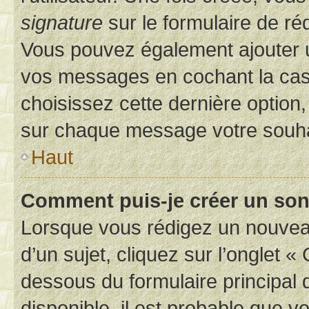
signature
sur le formulaire de réd
Vous pouvez également ajouter u
vos messages en cochant la case
choisissez cette dernière option, 
sur chaque message votre souhai
Haut
Comment puis-je créer un so
Lorsque vous rédigez un nouvea
d’un sujet, cliquez sur l’onglet 
dessous du formulaire principal d
disponible, il est probable que 