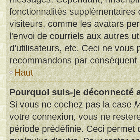
fonctionnalités supplémentaires 
visiteurs, comme les avatars per
l’envoi de courriels aux autres ut
d’utilisateurs, etc. Ceci ne vous
recommandons par conséquent de
Haut
Pourquoi suis-je déconnecté
Si vous ne cochez pas la case
M
votre connexion, vous ne reste
période prédéfinie. Ceci permet d