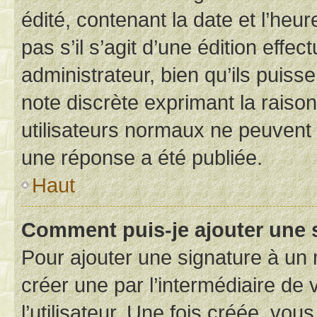
édité, contenant la date et l’heure
pas s’il s’agit d’une édition eff
administrateur, bien qu’ils puisse
note discrète exprimant la raison 
utilisateurs normaux ne peuvent
une réponse a été publiée.
Haut
Comment puis-je ajouter une 
Pour ajouter une signature à un
créer une par l’intermédiaire de
l’utilisateur. Une fois créée, vo