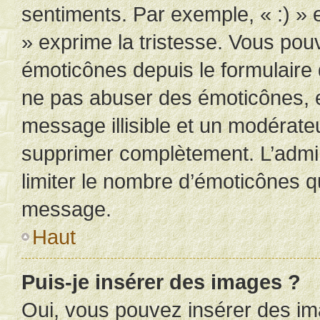
sentiments. Par exemple, « :) » e
» exprime la tristesse. Vous pou
émoticônes depuis le formulaire
ne pas abuser des émoticônes, 
message illisible et un modérateu
supprimer complètement. L’admi
limiter le nombre d’émoticônes q
message.
Haut
Puis-je insérer des images ?
Oui, vous pouvez insérer des i