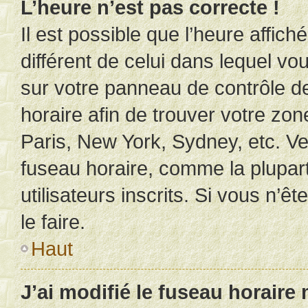
L’heure n’est pas correcte !
Il est possible que l’heure affich
différent de celui dans lequel vou
sur votre panneau de contrôle de 
horaire afin de trouver votre z
Paris, New York, Sydney, etc. Veu
fuseau horaire, comme la plupart
utilisateurs inscrits. Si vous n’êt
le faire.
Haut
J’ai modifié le fuseau horaire 