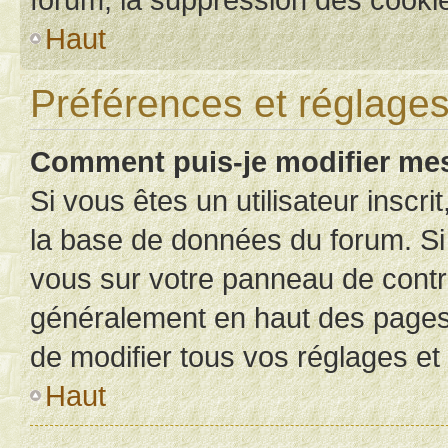
Haut
Préférences et réglages 
Comment puis-je modifier mes
Si vous êtes un utilisateur inscr
la base de données du forum. Si 
vous sur votre panneau de contrôle
généralement en haut des pages
de modifier tous vos réglages et
Haut