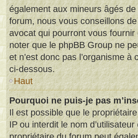
également aux mineurs âgés de m
forum, nous vous conseillons de 
avocat qui pourront vous fournir
noter que le phpBB Group ne peu
et n’est donc pas l’organisme à c
ci-dessous.
Haut
Pourquoi ne puis-je pas m’ins
Il est possible que le propriétair
IP ou interdit le nom d’utilisateu
propriétaire du forum peut égale