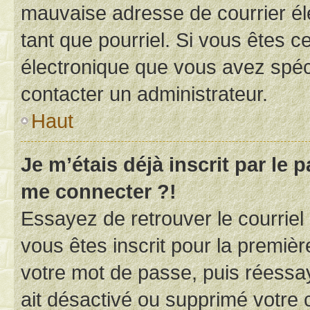
mauvaise adresse de courrier élec
tant que pourriel. Si vous êtes c
électronique que vous avez spéci
contacter un administrateur.
Haut
Je m’étais déjà inscrit par le
me connecter ?!
Essayez de retrouver le courriel
vous êtes inscrit pour la première
votre mot de passe, puis réessay
ait désactivé ou supprimé votre