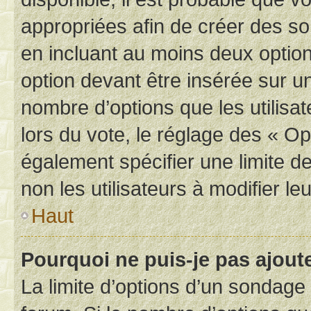
appropriées afin de créer des so
en incluant au moins deux opti
option devant être insérée sur u
nombre d’options que les utilisa
lors du vote, le réglage des « Op
également spécifier une limite de
non les utilisateurs à modifier le
Haut
Pourquoi ne puis-je pas ajout
La limite d’options d’un sondage 