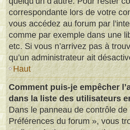
quelqu’un d’autre. Pour rester c
correspondante lors de votre co
vous accédez au forum par l’inte
comme par exemple dans une libr
etc. Si vous n’arrivez pas à trou
qu’un administrateur ait désactivé
Haut
Comment puis-je empêcher l’a
dans la liste des utilisateurs e
Dans le panneau de contrôle de l
Préférences du forum », vous tr