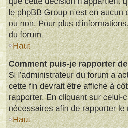
que cette décision n’appartient 
le phpBB Group n’est en aucun c
ou non. Pour plus d’informations,
du forum.
Haut
Comment puis-je rapporter d
Si l’administrateur du forum a ac
cette fin devrait être affiché à
rapporter. En cliquant sur celui-
nécessaires afin de rapporter l
Haut