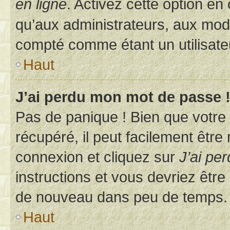
en ligne
. Activez cette option e
qu’aux administrateurs, aux mo
compté comme étant un utilisateu
Haut
J’ai perdu mon mot de passe 
Pas de panique ! Bien que votre
récupéré, il peut facilement être
connexion et cliquez sur
J’ai pe
instructions et vous devriez êt
de nouveau dans peu de temps.
Haut