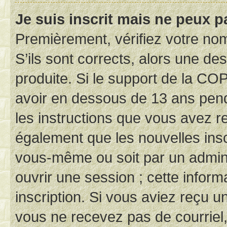
Je suis inscrit mais ne peux 
Premièrement, vérifiez votre nom 
S’ils sont corrects, alors une d
produite. Si le support de la CO
avoir en dessous de 13 ans penda
les instructions que vous avez r
également que les nouvelles inscr
vous-même ou soit par un admini
ouvrir une session ; cette inform
inscription. Si vous aviez reçu un
vous ne recevez pas de courriel