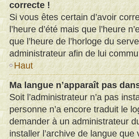
correcte !
Si vous êtes certain d’avoir corr
l’heure d’été mais que l’heure n’e
que l’heure de l’horloge du serve
administrateur afin de lui comm
Haut
Ma langue n’apparaît pas dans l
Soit l’administrateur n’a pas inst
personne n’a encore traduit le l
demander à un administrateur du f
installer l’archive de langue que