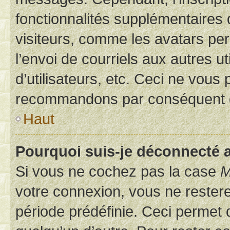
fonctionnalités supplémentaires 
visiteurs, comme les avatars per
l’envoi de courriels aux autres ut
d’utilisateurs, etc. Ceci ne vous
recommandons par conséquent de
Haut
Pourquoi suis-je déconnecté
Si vous ne cochez pas la case
M
votre connexion, vous ne reste
période prédéfinie. Ceci permet d