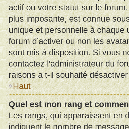
actif ou votre statut sur le foru
plus imposante, est connue sous
unique et personnelle à chaque ut
forum d’activer ou non les avatar
sont mis à disposition. Si vous n
contactez l’administrateur du fo
raisons a t-il souhaité désactiver
Haut
Quel est mon rang et comment 
Les rangs, qui apparaissent en d
indiquent le nombre de messages