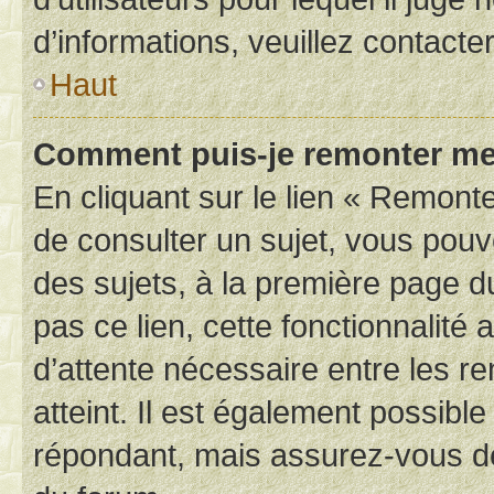
d’informations, veuillez contacte
Haut
Comment puis-je remonter me
En cliquant sur le lien « Remonte
de consulter un sujet, vous pouve
des sujets, à la première page 
pas ce lien, cette fonctionnalité
d’attente nécessaire entre les r
atteint. Il est également possibl
répondant, mais assurez-vous de 