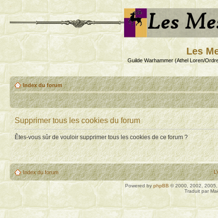
Les Me
Guilde Warhammer (Athel Loren/Ordre
Index du forum
Supprimer tous les cookies du forum
Êtes-vous sûr de vouloir supprimer tous les cookies de ce forum ?
L
Index du forum
Powered by
phpBB
© 2000, 2002, 2005
Traduit par Ma