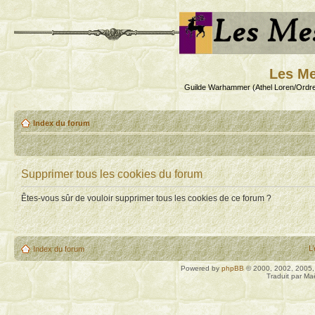
Les Me
Guilde Warhammer (Athel Loren/Ordre
Index du forum
Supprimer tous les cookies du forum
Êtes-vous sûr de vouloir supprimer tous les cookies de ce forum ?
L
Index du forum
Powered by
phpBB
© 2000, 2002, 2005
Traduit par Ma