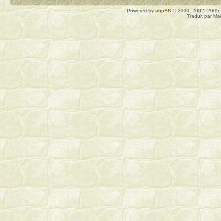
Powered by
phpBB
© 2000, 2002, 2005
Traduit par Ma