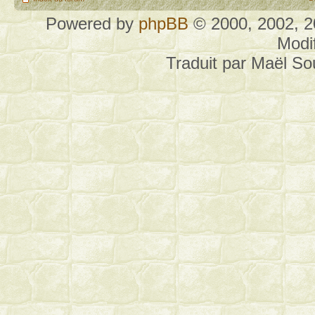
Powered by
phpBB
© 2000, 2002, 
Modi
Traduit par Maël S